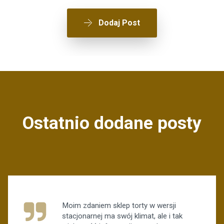
Dodaj Post
Ostatnio dodane posty
Moim zdaniem sklep torty w wersji
stacjonarnej ma swój klimat, ale i tak