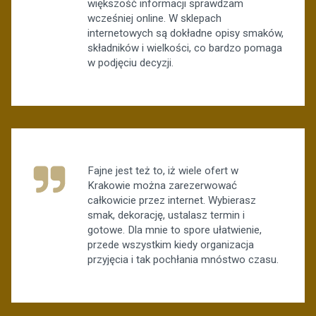
większość informacji sprawdzam
wcześniej online. W sklepach
internetowych są dokładne opisy smaków,
składników i wielkości, co bardzo pomaga
w podjęciu decyzji.
Fajne jest też to, iż wiele ofert w
Krakowie można zarezerwować
całkowicie przez internet. Wybierasz
smak, dekorację, ustalasz termin i
gotowe. Dla mnie to spore ułatwienie,
przede wszystkim kiedy organizacja
przyjęcia i tak pochłania mnóstwo czasu.