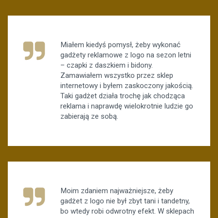
Miałem kiedyś pomysł, żeby wykonać
gadżety reklamowe z logo na sezon letni
– czapki z daszkiem i bidony.
Zamawiałem wszystko przez sklep
internetowy i byłem zaskoczony jakością.
Taki gadżet działa trochę jak chodząca
reklama i naprawdę wielokrotnie ludzie go
zabierają ze sobą.
Moim zdaniem najważniejsze, żeby
gadżet z logo nie był zbyt tani i tandetny,
bo wtedy robi odwrotny efekt. W sklepach