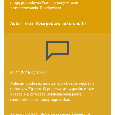
mogę pozostawić Wam namiary w razie
zainteresowania. Pozdrawiam.
Autor:
labuh
Ilość postów na forum:
10
30.11.2016 07:37:52
Polecam podpisać umowę, gdy chcecie sięgnąć z
reklamy w Zgierzu. W przeciwnym wypadku może
okazać się, iż Wasze ustalenia będą pełne
niedopowiedzeń. Lepiej tego unikać.