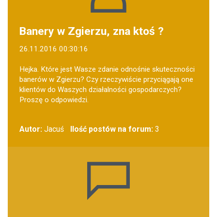
Banery w Zgierzu, zna ktoś ?
26.11.2016 00:30:16
Hejka. Które jest Wasze zdanie odnośnie skuteczności
banerów w Zgierzu? Czy rzeczywiście przyciągają one
klientów do Waszych działalności gospodarczych?
Proszę o odpowiedzi.
Autor:
Jacuś
Ilość postów na forum:
3