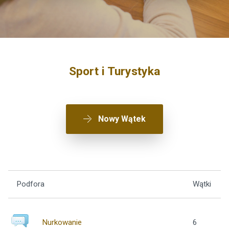
Sport i Turystyka
Nowy Wątek
Podfora
Wątki
Nurkowanie
6