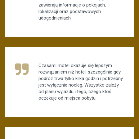
zawierają informacje o pokojach,
lokalizacji oraz podstawowych
udogodnieniach.
Czasami motel okazuje się lepszym
rozwiązaniem niż hotel, szczególnie gdy
podróż trwa tylko kilka godzin i potrzebny
jest wyłącznie nocleg. Wszystko zależy
od planu wyjazdu i tego, czego ktoś
oczekuje od miejsca pobytu.