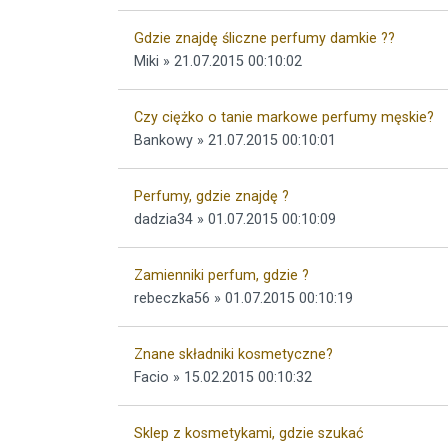
Gdzie znajdę śliczne perfumy damkie ??
Miki » 21.07.2015 00:10:02
Czy ciężko o tanie markowe perfumy męskie?
Bankowy » 21.07.2015 00:10:01
Perfumy, gdzie znajdę ?
dadzia34 » 01.07.2015 00:10:09
Zamienniki perfum, gdzie ?
rebeczka56 » 01.07.2015 00:10:19
Znane składniki kosmetyczne?
Facio » 15.02.2015 00:10:32
Sklep z kosmetykami, gdzie szukać