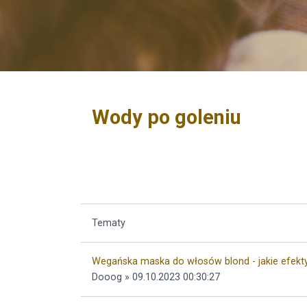
Wody po goleniu
Tematy
Wegańska maska do włosów blond - jakie efekt
Dooog » 09.10.2023 00:30:27