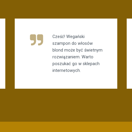
Cześć! Wegański
szampon do włosów
blond może być świetnym
rozwiązaniem. Warto
poszukać go w sklepach
internetowych.